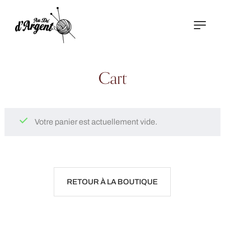
Cart
Votre panier est actuellement vide.
RETOUR À LA BOUTIQUE