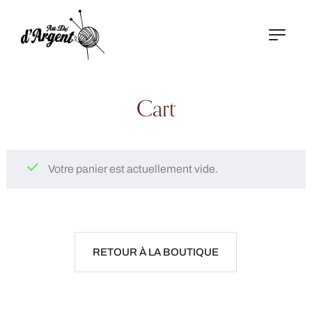
Cart
Votre panier est actuellement vide.
RETOUR À LA BOUTIQUE