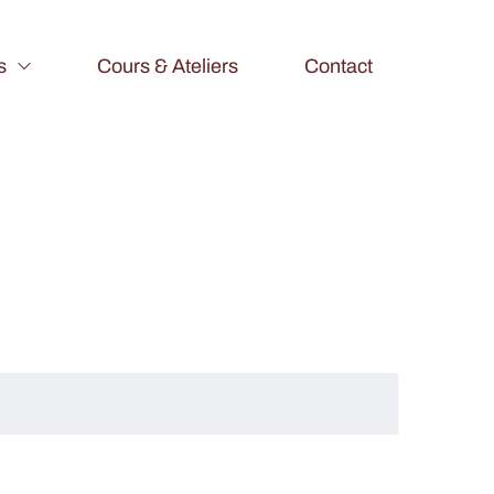
s
Cours & Ateliers
Contact