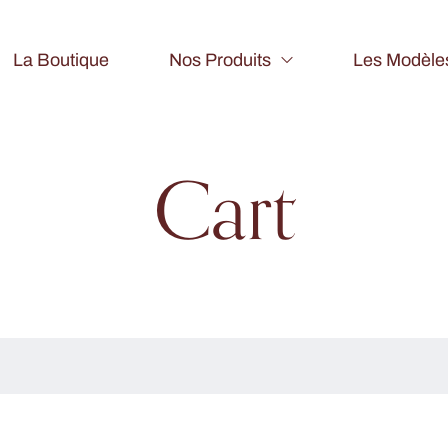
La Boutique
Nos Produits
Les Modèle
Cart