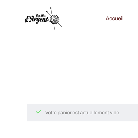
Accueil
Votre panier est actuellement vide.