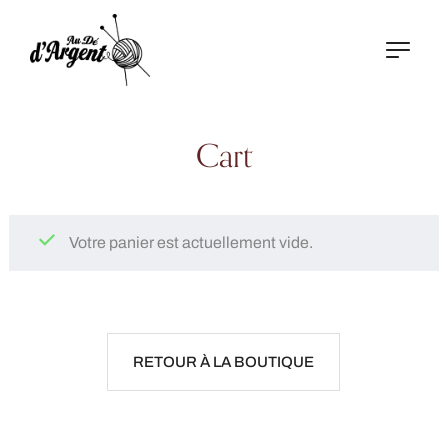
Cart
Votre panier est actuellement vide.
RETOUR À LA BOUTIQUE