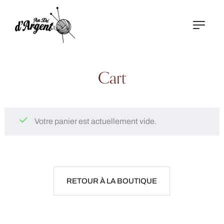
Cart
Votre panier est actuellement vide.
RETOUR À LA BOUTIQUE