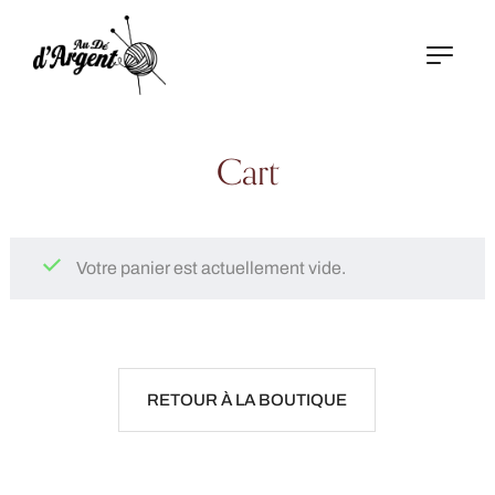
Cart
Votre panier est actuellement vide.
RETOUR À LA BOUTIQUE