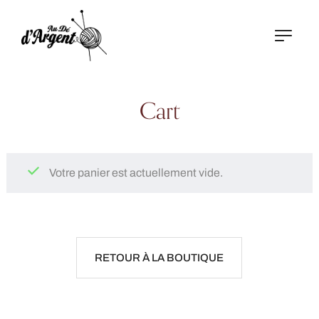
Cart
Votre panier est actuellement vide.
RETOUR À LA BOUTIQUE