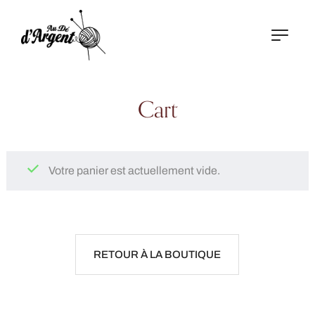
Cart
Votre panier est actuellement vide.
RETOUR À LA BOUTIQUE