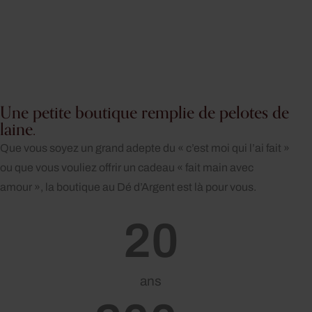
Une petite boutique remplie de pelotes de
laine.
Que vous soyez un grand adepte du « c’est moi qui l’ai fait »
ou que vous vouliez offrir un cadeau « fait main avec
amour », la boutique au Dé d’Argent est là pour vous.
20
ans