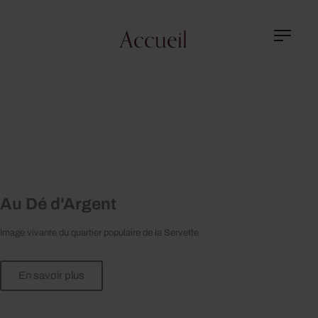
Accueil
Au Dé d'Argent
Image vivante du quartier populaire de la Servette
En savoir plus