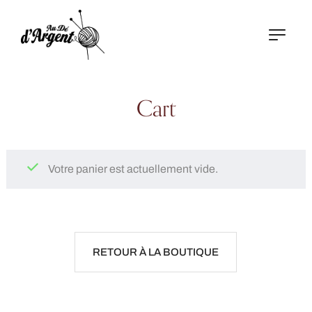
Cart
Votre panier est actuellement vide.
RETOUR À LA BOUTIQUE