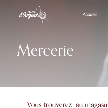
Accueil
Mercerie
Vous trouverez au magasin 