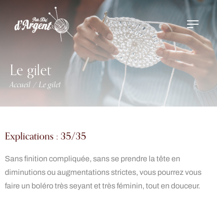
Le gilet
Accueil
Le gilet
/
Explications : 35/35
Sans finition compliquée, sans se prendre la tête en
diminutions ou augmentations strictes, vous pourrez vous
faire un boléro très seyant et très féminin, tout en douceur.