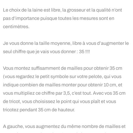
Le choix de la laine est libre, la grosseur et la qualité n’ont
pas d’importance puisque toutes les mesures sont en
centimètres.
Je vous donne la taille moyenne, libre à vous d’augmenter le
seul chiffre que je vais vous donner : 35 !!!!
Vous montez suffisamment de mailles pour obtenir 35 cm
(vous regardez le petit symbole sur votre pelote, qui vous
indique combien de mailles monter pour obtenir 10 cm, et
vous multipliez ce chiffre par 3,5, c’est tout. Avec vos 35 cm
de tricot, vous choisissez le point qui vous plaît et vous
tricotez pendant 35 cm de hauteur.
A gauche, vous augmentez du même nombre de mailles et