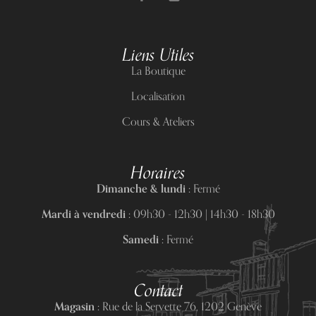
Liens Utiles
La Boutique
Localisation
Cours & Ateliers
Horaires
Dimanche & lundi :
Fermé
Mardi à vendredi :
09h30 - 12h30 | 14h30 - 18h30
Samedi :
Fermé
Contact
Magasin :
Rue de la Servette 76, 1202 Genève