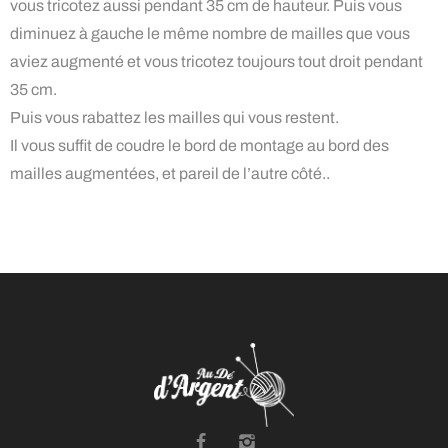
vous tricotez aussi pendant 35 cm de hauteur. Puis vous
diminuez à gauche le même nombre de mailles que vous
aviez augmenté et vous tricotez toujours tout droit pendant
35 cm.
Puis vous rabattez les mailles qui vous restent.
Il vous suffit de coudre le bord de montage au bord des
mailles augmentées, et pareil de l’autre côté..