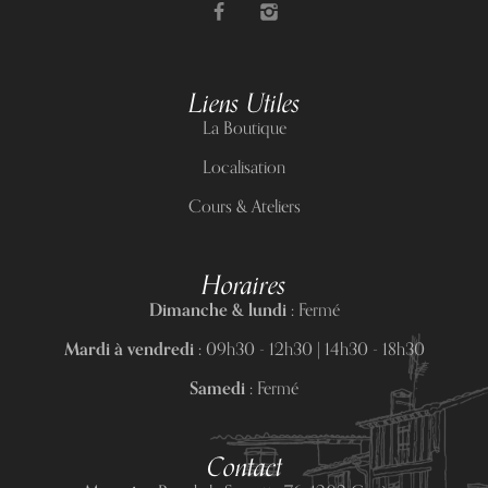
Liens Utiles
La Boutique
Localisation
Cours & Ateliers
Horaires
Dimanche & lundi :
Fermé
Mardi à vendredi :
09h30 - 12h30 | 14h30 - 18h30
Samedi :
Fermé
Contact