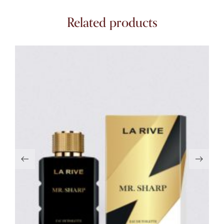
Related products