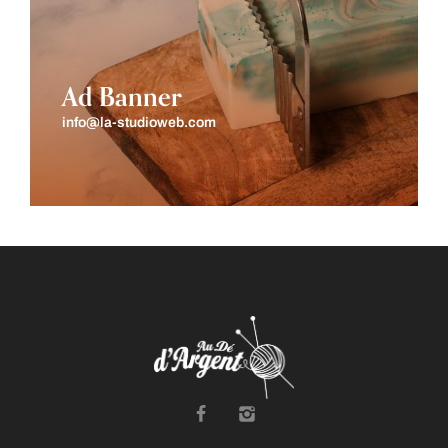
Ad Banner
info@la-studioweb.com