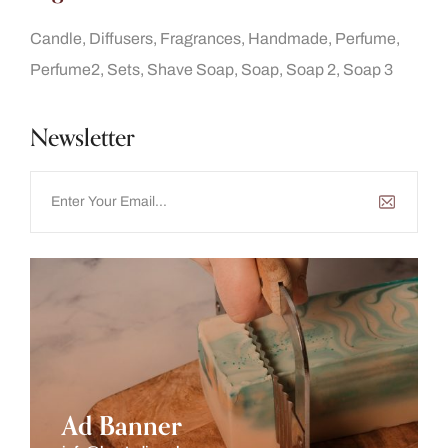
Candle
Diffusers
Fragrances
Handmade
Perfume
Perfume2
Sets
Shave Soap
Soap
Soap 2
Soap 3
Newsletter
Ad Banner