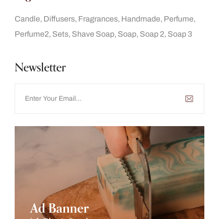
Candle
Diffusers
Fragrances
Handmade
Perfume
Perfume2
Sets
Shave Soap
Soap
Soap 2
Soap 3
Newsletter
Ad Banner