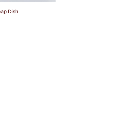
oap Dish