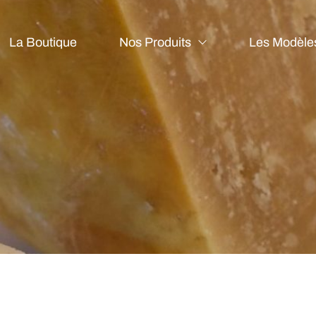
La Boutique
Nos Produits
Les Modèle