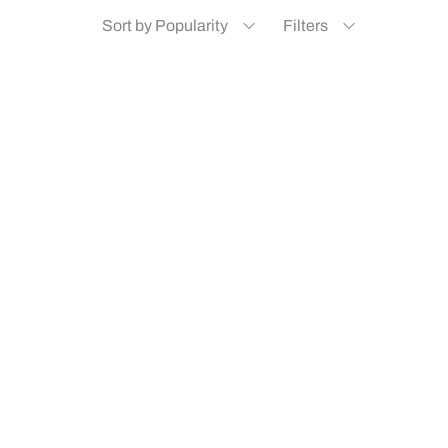
Sort by Popularity
Filters