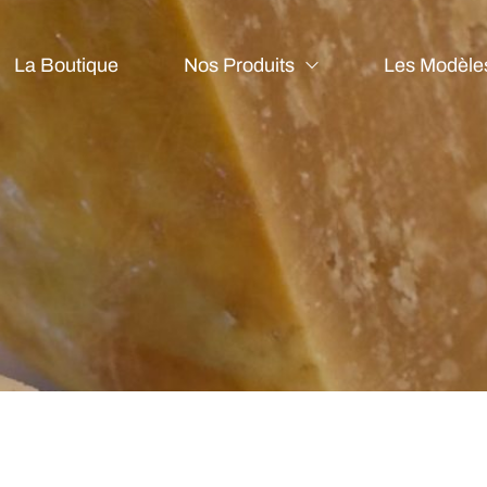
La Boutique
Nos Produits
Les Modèle