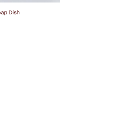
oap Dish