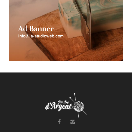
Ad Banner
info@la-studioweb.com